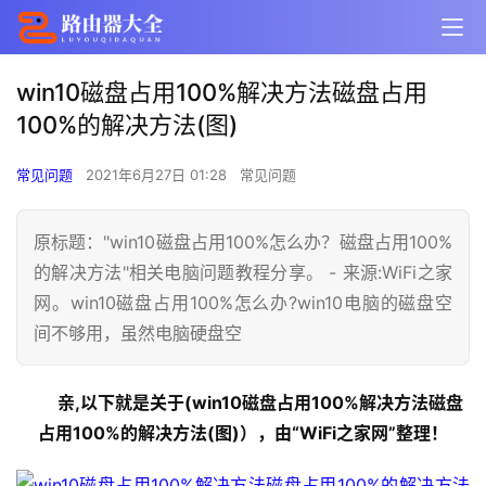
win10磁盘占用100%解决方法磁盘占用
100%的解决方法(图)
常见问题
2021年6月27日 01:28
常见问题
原标题："win10磁盘占用100%怎么办？磁盘占用100%
的解决方法"相关电脑问题教程分享。 - 来源:WiFi之家
网。win10磁盘占用100%怎么办?win10电脑的磁盘空
间不够用，虽然电脑硬盘空
亲,以下就是关于(win10磁盘占用100%解决方法磁盘
占用100%的解决方法(图)），由“WiFi之家网”整理！