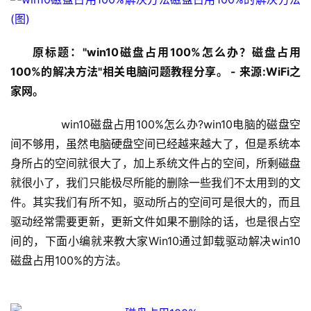
原标题："win10磁盘占用100%怎么办？磁盘占用
100%的解决方法"相关电脑问题教程分享。 - 来源:WiFi之
家网。
	　　win10磁盘占用100%怎么办?win10电脑的磁盘空
间不够用，虽然电脑硬盘空间已经越来越大了，但是系统本
身所占的空间就很大了，加上系统文件占的空间，所剩磁盘
就很小了，我们只能极尽所能的删除一些我们不太用到的文
件。其实我们有所不知，驱动所占的空间可是很大的，而且
首
驱动经常需要更新，更新文件如果不删除的话，也是很占空
页
间的，下面小编就来教大家Win10通过卸载驱动解决win10
磁盘占用100%的方法。
1
9
2