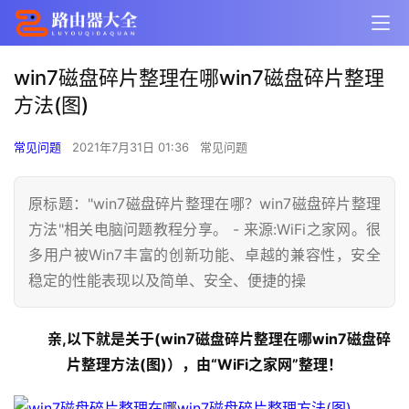
win7磁盘碎片整理在哪win7磁盘碎片整理
方法(图)
常见问题
2021年7月31日 01:36
常见问题
原标题："win7磁盘碎片整理在哪？win7磁盘碎片整理
方法"相关电脑问题教程分享。 - 来源:WiFi之家网。很
多用户被Win7丰富的创新功能、卓越的兼容性，安全
稳定的性能表现以及简单、安全、便捷的操
亲,以下就是关于(win7磁盘碎片整理在哪win7磁盘碎
片整理方法(图)），由“WiFi之家网”整理！