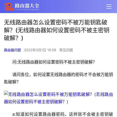
无线路由器怎么设置密码不被万能钥匙破
解？(无线路由器如何设置密码不被主密钥
破解？)
路由器问题
2022年3月1日 19:58
常见问题
问:无线路由器如何设置密码不被主密钥破解？
请问各位，如何设置无线路由器的密码才不会被万能钥
匙破解？
a:知道如何设置路由器密码，这样就不会被主密钥破