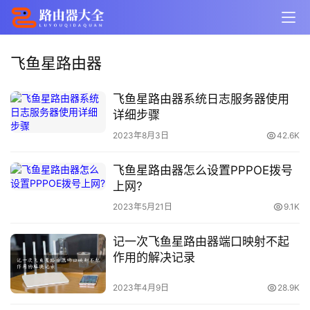
飞鱼星路由器
飞鱼星路由器系统日志服务器使用
详细步骤
2023年8月3日
42.6K
飞鱼星路由器怎么设置PPPOE拨号
上网?
2023年5月21日
9.1K
记一次飞鱼星路由器端口映射不起
作用的解决记录
2023年4月9日
28.9K