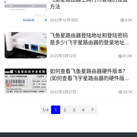
方法
2022年10月16日
9.5K
飞鱼星路由器登陆地址和登陆密码
是多少(飞宇星路由器的登录地址和
密码是什么？)
2022年3月12日
41.0K
如何查看飞鱼星路由器硬件版本？
(如何查看飞宇星路由器的硬件版
本？)
2022年2月27日
35.1K
1 / 4
1
2
3
4