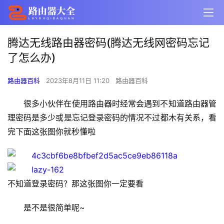
腾达无线路由器密码(腾达无线网密码忘记
了怎么办)
路由器百科
2023年8月11日 11:20
路由器百科
很多小伙伴在使用路由器时经常会遇到不知道路由器管
理密码是多少或是忘记登录密码的情况不过都木有关系，看
完下面这张图你就秒懂啦
不知道登录密码？那这张图你一定要看
是不是很简单呢~