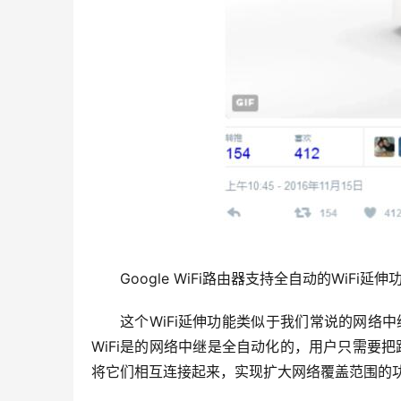
Google WiFi路由器支持全自动的WiFi延伸
这个WiFi延伸功能类似于我们常说的网络中
WiFi是的网络中继是全自动化的，用户只需要把路由
将它们相互连接起来，实现扩大网络覆盖范围的功