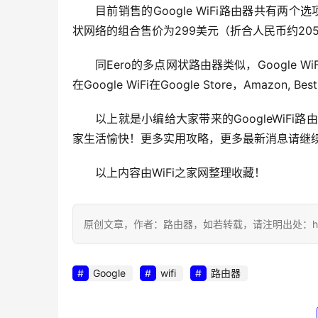
目前销售的Google WiFi路由器共有两
状网络的组合售价为299美元（折合人民币约20
同Eero的多点网状路由器类似，Google
在Google WiFi在Google Store，Amazon, B
以上就是小编给大家带来的GoogleWiF
家生活愉快！更多实用攻略，更多最新消息请继续关
以上内容由WiFi之家网整理收藏！
原创文章，作者：路由器，如若转载，请注明出处：https://w
Google
wifi
路由器