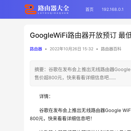
首页
192.168.0.1
GoogleWiFi路由器开放预订 
路由器
•
2022年10月26日 15:32
•
路由器百科
摘要：谷歌在发布会上推出无线路由器Google 
售价超800元，快来看看详细信息吧......
详情：
谷歌在发布会上推出无线路由器Google Wi
800元，快来看看详细信息吧！ 