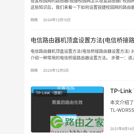
设置校园网的路由器(锐捷校园网怎么设置路由器) 校园
这些知识后，我们来看一下如何设置锐捷校园网的路由器
网络
2024年12月15日
电信路由器机顶盒设置方法(电信桥接路
电信路由器机顶盒设置方法(电信桥接路由器设置方法)
介绍一种常用的电信桥接路由器设置方法。 步骤一：进
网络
2024年12月5日
TP-Li
TP-LINK（普联）
本文介绍了T
TL-WD
本文介绍的
连接设置上网
2021年6月14