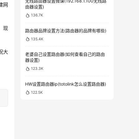
无线路由器设置微课(192.168.1.100无线路
建网
由器设置)
136.7K
，现
路由器品牌设置方法(路由器的品牌有哪些)
135.4K
祝大
老婆自己设置路由器(如何查看自己的路由
器设置)
123.3K
HW设置路由器ip(totolink怎么设置路由器)
122.5K