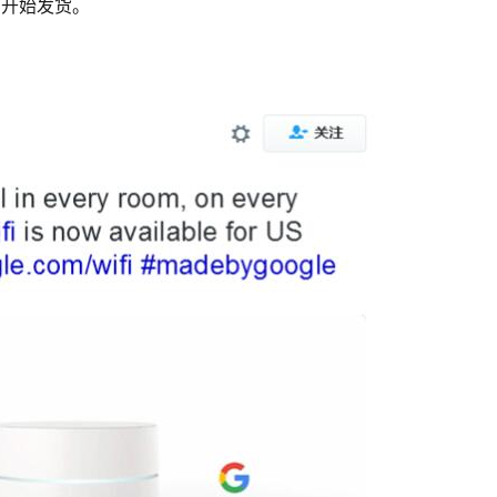
开始发货。 