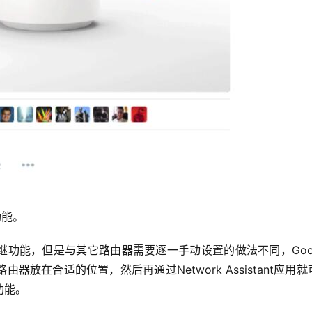
功能。
继功能，但是与其它路由器需要逐一手动设置的做法不同，Googl
器放在合适的位置，然后再通过Network Assistant应用就
能。 