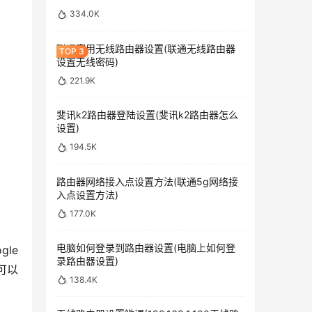
334.0K
联通家用无线路由器设置(联通无线路由器
设置无线密码)
221.9K
斐讯k2路由器登陆设置(斐讯k2路由器怎么
设置)
194.5K
路由器网络接入点设置方法(联通5g网络接
入点设置方法)
177.0K
电脑如何登录到路由器设置(电脑上如何登
e 
录路由器设置)
可以
138.4K