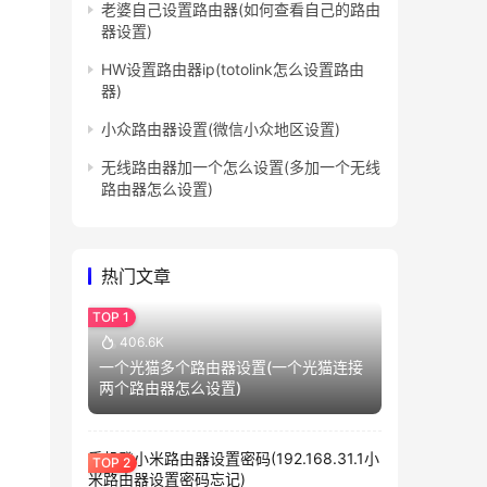
老婆自己设置路由器(如何查看自己的路由
器设置)
HW设置路由器ip(totolink怎么设置路由
器)
小众路由器设置(微信小众地区设置)
无线路由器加一个怎么设置(多加一个无线
路由器怎么设置)
热门文章
406.6K
一个光猫多个路由器设置(一个光猫连接
两个路由器怎么设置)
手机登小米路由器设置密码(192.168.31.1小
米路由器设置密码忘记)