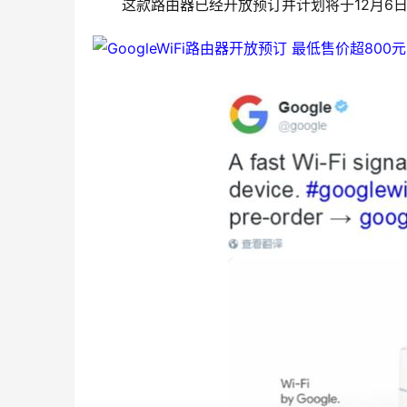
这款路由器已经开放预订并计划将于12月6日