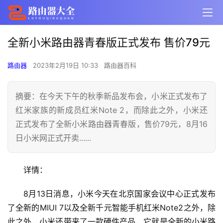
全新小米路由器青春版正式发布 售价79元
路由器
2023年2月19日 10:33
路由器百科
摘要：在今天下午的秋季新品发布会，小米正式发布了
红米家族的新成员红米Note 2，而除此之外，小米还
正式发布了全新小米路由器青春版，售价79元，8月16
日小米网正式开卖......
详情：
8月13日消息，小米今天在北京国家会议中心正式发布
了全新的MIUI 7以及全新千元智能手机红米Note2之外，除
此之外，小米还带来了一款硬件产品，它就是全新的小米路