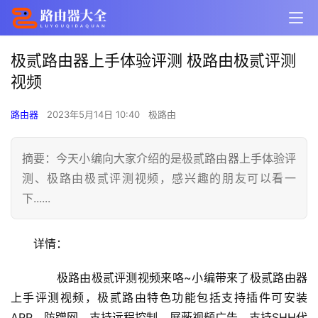
极贰路由器上手体验评测 极路由极贰评测
视频
路由器
2023年5月14日 10:40
极路由
摘要：今天小编向大家介绍的是极贰路由器上手体验评
测、极路由极贰评测视频，感兴趣的朋友可以看一
下......
详情：
　　极路由极贰评测视频来咯~小编带来了极贰路由器
上手评测视频，极贰路由特色功能包括支持插件可安装
APP、防蹭网、支持远程控制、屏蔽视频广告、支持SHH代