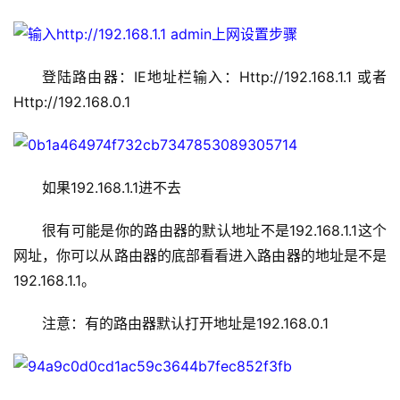
登陆路由器：IE地址栏输入：Http://192.168.1.1 或者 
Http://192.168.0.1
如果192.168.1.1进不去
很有可能是你的路由器的默认地址不是192.168.1.1这个
网址，你可以从路由器的底部看看进入路由器的地址是不是
首
192.168.1.1。
页
注意：有的路由器默认打开地址是192.168.0.1
1
9
2