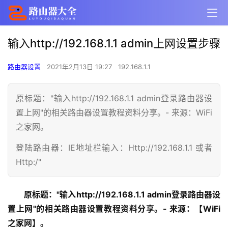
输入http://192.168.1.1 admin上网设置步骤
路由器设置
2021年2月13日 19:27
192.168.1.1
原标题："输入http://192.168.1.1 admin登录路由器设
置上网"的相关路由器设置教程资料分享。- 来源：WiFi
之家网。
登陆路由器：IE地址栏输入：Http://192.168.1.1 或者
Http:/"
原标题："输入http://192.168.1.1 admin登录路由器设
置上网"的相关路由器设置教程资料分享。- 来源：【WiFi
之家网】。