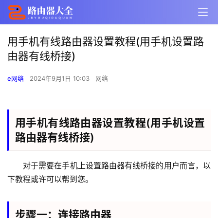
用手机有线路由器设置教程(用手机设置路
由器有线桥接)
e网络
2024年9月1日 10:03
网络
用手机有线路由器设置教程(用手机设置
路由器有线桥接)
对于需要在手机上设置路由器有线桥接的用户而言，以
下教程或许可以帮到您。
步骤一：连接路由器