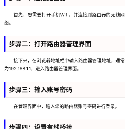
首先，您需要打开手机Wifi，并连接到路由器的无线网
络。
步骤二：打开路由器管理界面
首
页
接下来，在浏览器地址栏中输入路由器管理地址，通常
为192.168.1.1，进入路由器管理界面。
1
9
2
步骤三：输入账号密码
.
1
在管理界面中，输入您的路由器账号密码进行登录。
6
8
.
步骤四：设置有线桥接
0