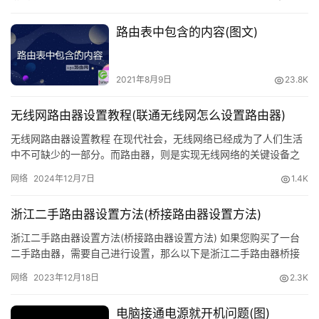
更
路由表中包含的内容(图文)
多
2021年8月9日
23.8K
无线网路由器设置教程(联通无线网怎么设置路由器)
无线网路由器设置教程 在现代社会，无线网络已经成为了人们生活
中不可缺少的一部分。而路由器，则是实现无线网络的关键设备之
一。本文将为大家介绍联通无线网怎么设置路由器。 步骤一：准备
网络
2024年12月7日
1.4K
工…
浙江二手路由器设置方法(桥接路由器设置方法)
浙江二手路由器设置方法(桥接路由器设置方法) 如果您购买了一台
二手路由器，需要自己进行设置，那么以下是浙江二手路由器桥接
设置方法： 第一步：连接路由器 首先，您需要将路由器与电脑连…
网络
2023年12月18日
2.3K
电脑接通电源就开机问题(图)