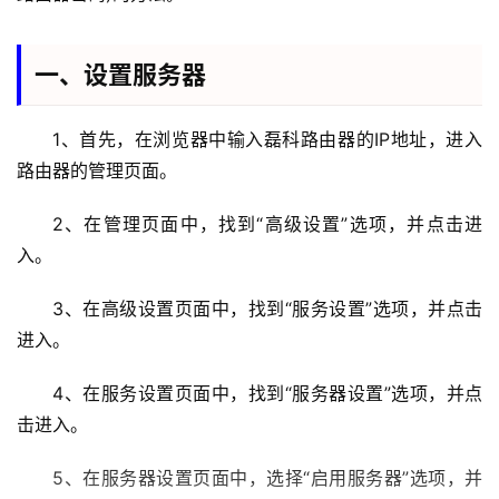
一、设置服务器
1、首先，在浏览器中输入磊科路由器的IP地址，进入
路由器的管理页面。
首
页
2、在管理页面中，找到“高级设置”选项，并点击进
入。
1
9
3、在高级设置页面中，找到“服务设置”选项，并点击
2
进入。
.
1
4、在服务设置页面中，找到“服务器设置”选项，并点
6
击进入。
8
.
5、在服务器设置页面中，选择“启用服务器”选项，并
0