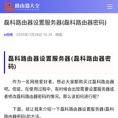
磊科路由器设置服务器(磊科路由器密码)
e网络
2025年11月28日 10:34
网络
磊科路由器设置服务器(磊科路由器密
码)
作为一名网络爱好者，想必大家都购买过磊科路由器
吧。但是，在使用过程中，有时候会出现需要设置服务器或
者修改磊科路由器密码的情况。那么该如何进行呢？
下面，就让我来介绍一下磊科路由器设置服务器(磊科
路由器密码)的方法。