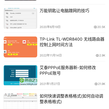
更
多
万能钥匙让电脑蹭网的技巧
2020年6月19日
20.5K
TP-Link TL-WDR8400 无线路由器
控制上网时间方法
2022年11月14日
2.9K
艾泰PPPoE服务器新-如何修改
PPPoE账号
2021年1月27日
21.9K
如何快速调整表格格式(如何自动调
整表格格式)