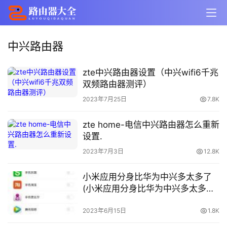
中兴路由器
zte中兴路由器设置（中兴wifi6千兆
双频路由器测评）
2023年7月25日
7.8K
zte home-电信中兴路由器怎么重新
设置.
2023年7月3日
12.8K
小米应用分身比华为中兴多太多了
(小米应用分身比华为中兴多太多了
吗)
2023年6月15日
1.8K